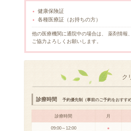
健康保険証
各種医療証（お持ちの方）
他の医療機関に通院中の場合は、 薬剤情報
ご協力よろしくお願いします。
ク
診療時間
予約優先制（事前のご予約をおすす
診療時間
月
09:00～12:00
●