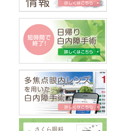
さくら眼科