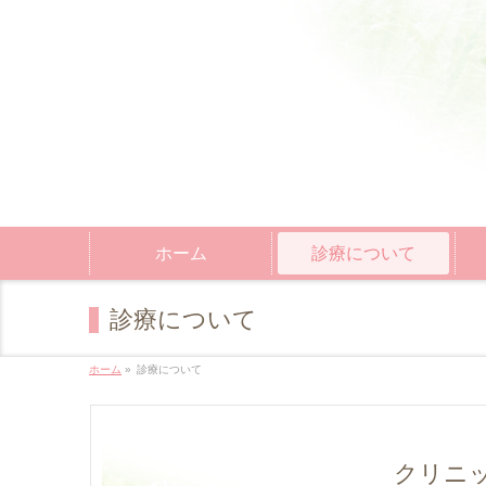
ホーム
診療について
診療について
ホーム
»
診療について
クリニ