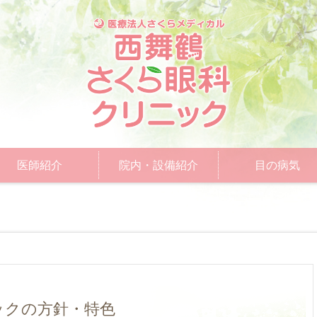
医師紹介
院内・設備紹介
目の病気
ックの方針・特色