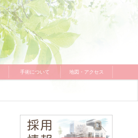
手術について
地図・アクセス